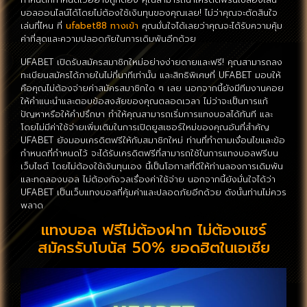
บอลออนไลน์ได้โดยไม่ต้องใช้เงินทุนของคุณเลย! ไม่ว่าคุณจะตัดสินใจ
เล่นที่ไหน ที่
ufabet88 ทางเข้า
คุณมั่นใจได้เลยว่าคุณจะได้รับความคุ้ม
ค่าที่สุดและความปลอดภัยในการเดิมพันอีกด้วย
UFABET เปิดรับสมัครสมาชิกใหม่อย่างง่ายดายและฟรี! คุณสามารถลง
ทะเบียนสมัครได้ภายในไม่กี่นาทีเท่านั้น และสิทธิพิเศษที่ UFABET มอบให้
คือคุณไม่ต้องจ่ายค่าสมัครสมาชิกใด ๆ เลย นอกจากนี้ยังมีทีมงานคอย
ให้คำแนะนำและตอบข้อสงสัยของคุณตลอดเวลา ไม่ว่าจะเป็นการแก้
ปัญหาหรือให้คำปรึกษา ทำให้คุณสามารถเริ่มการแทงบอลได้ทันที และ
โดยไม่มีค่าใช้จ่ายเพิ่มเติมในการเปิดยูสเซอร์ใหม่ของคุณอันที่สำคัญ
UFABET ยังมอบเครดิตฟรีให้กับสมาชิกใหม่ ท่านที่ทำตามเงื่อนไขและข้อ
กำหนดที่กำหนดไว้ จะได้รับเครดิตฟรีที่สามารถใช้ในการแทงบอลฟรีบน
เว็บไซต์ โดยไม่ต้องใช้เงินทุนเอง นี้เป็นโอกาสที่ดีให้ท่านลองการเดิมพัน
และทดลองบอล ไม่ต้องกังวลเรื่องค่าใช้จ่าย นอกจากนี้ยังมั่นใจได้ว่า
UFABET เป็นเว็บแทงบอลที่คุ้มค่าและปลอดภัยอีกด้วย ดังนั้นท่านไม่ควร
พลาด
แทงบอล ฟรีไม่ต้องฝาก ไม่ต้องแชร์
สมัครรับโบนัส 50% ยอดฮิตในเอเชีย