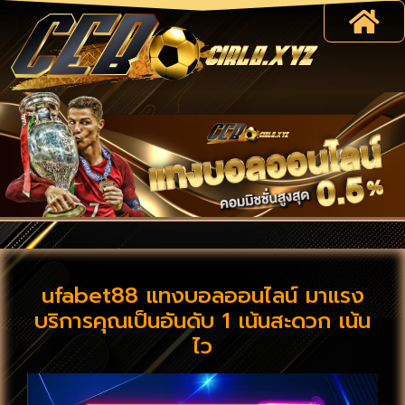
ufabet88 แทงบอลออนไลน์ มาแรง
บริการคุณเป็นอันดับ 1 เน้นสะดวก เน้น
ไว