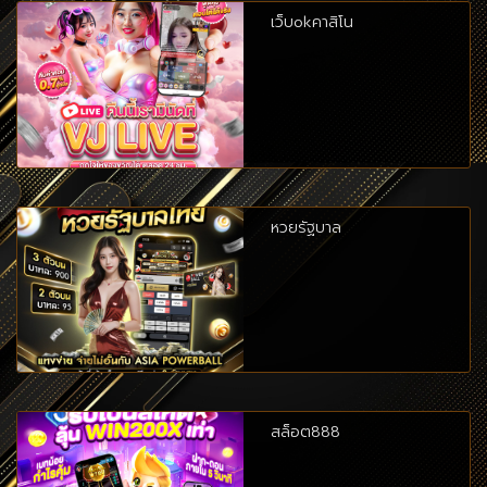
เว็บokคาสิโน
หวยรัฐบาล
สล็อต888