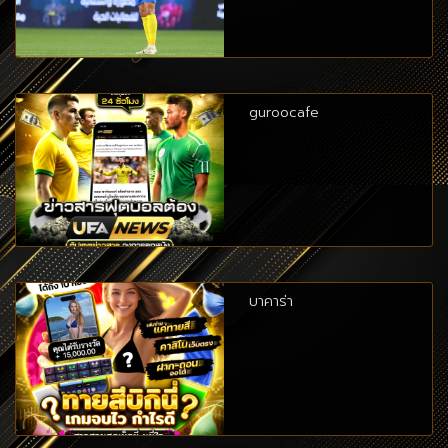
guroocafe
บาคาร่า