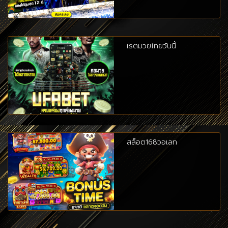
เรตมวยไทยวันนี้
สล็อต168วอเลท