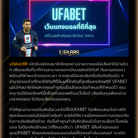
ufabet88
เปิดรับสมัครสมาชิกใหม่อย่างง่ายดายและไม่เสียค่าใช้จ่ายใด
ๆ เพียงแค่ไม่กี่นาทีท่านสามารถลงทะเบียนสมัครได้ทันที ทีมงานของเรา
พร้อมให้คำแนะนำตลอดเวลา หากคุณมีข้อสงสัยหรือข้อขัดข้องใด ๆ
สามารถขอคำปรึกษาได้ทันทีที่นี่และที่สำคัญที่สุดคือเครดิตฟรีที่ UFABET
มอบให้สมาชิกใหม่หากคุณทำตามเงื่อนไขและข้อกำหนดที่กำหนดไว้ คุณ
สามารถใช้เครดิตฟรีนี้เพื่อแทงบอลฟรีบนเว็บไซต์ เสียเงินทุนเพียงช่วง
เวลาทดลอง ไม่ต้องเสียเงินของคุณ
ทำให้คุณสามารถเดิมพันในเวลาใดก็ได้UFABET ไม่เพียงเสนอโอกาสให้
คุณเล่นบอลออนไลน์อย่างคุ้มค่า แต่ยังให้ความมั่นคงและความปลอดภัย
ในการเดิมพันอีกด้วย ดังนั้นถ้าคุณกำลังคิดลังเลใจในการเลือกเว็บพนัน
บอล ไม่ต้องคิดอีกเลยว่าที่ไหนจะดีกว่า UFABET นี่คือคำตอบของ
คุณUFABET คือแหล่งพนันบอลออนไลน์ที่ทุกคนกำลังรอคอย! เราเปิด