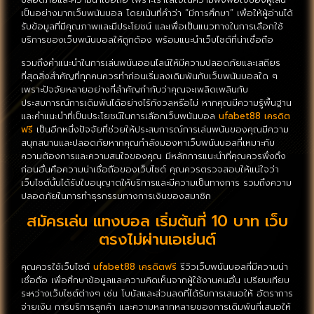
เป็นอย่างมากเว็บพนันบอล โดยเน้นที่คำว่า “มีการศึกษา” เพื่อให้ผู้อ่านได้
รับข้อมูลที่มีคุณภาพและมีประโยชน์ และเพื่อเป็นแนวทางในการเลือกใช้
บริการของเว็บพนันบอลให้ถูกต้อง พร้อมแนะนำเว็บไซต์ที่น่าเชื่อถือ
รวมถึงคำแนะนำในการเล่นพนันออนไลน์ให้มีความปลอดภัยและเสถียร
ที่สุดสิ่งสำคัญที่ทุกคนควรทำก่อนเริ่มลงเดิมพันกับเว็บพนันบอลใด ๆ
เพราะปัจจัยหลายอย่างที่สำคัญกำกับว่าคุณจะเพลิดเพลินกับ
ประสบการณ์การเดิมพันได้อย่างไร้กังวลหรือไม่ หากคุณมีความรู้พื้นฐาน
และคำแนะนำที่เป็นประโยชน์ในการเลือกเว็บพนันบอล
ufabet88 เครดิต
ฟรี
เป็นอีกหนึ่งปัจจัยที่ช่วยให้ประสบการณ์การเล่นพนันของคุณมีความ
สนุกสนานและปลอดภัยหากคุณกำลังมองหาเว็บพนันบอลที่เหมาะกับ
ความต้องการและความสนใจของคุณ มีหลักการแนะนำที่คุณควรพึ่งถึง
ก่อนอื่นคือความน่าเชื่อถือของเว็บไซต์ คุณควรตรวจสอบให้แน่ใจว่า
เว็บไซต์นั้นได้รับใบอนุญาตให้บริการและมีความเป็นทางการ รวมถึงความ
ปลอดภัยในการทำธุรกรรมทางการเงินของสมาชิก
สมัครเล่น แทงบอล เริ่มต้นที่ 10 บาท เว็บ
ตรงไม่ผ่านเอเย่นต์
คุณควรใช้เว็บไซต์
ufabet88 เครดิตฟรี
รีวิวเว็บพนันบอลที่มีความน่า
เชื่อถือ เพื่อศึกษาข้อมูลและความคิดเห็นจากผู้ใช้งานคนอื่น เปรียบเทียบ
ระหว่างเว็บไซต์ต่างๆ เช่น โบนัสและส่วนลดที่ได้รับการเสนอให้ อัตราการ
จ่ายเงิน การบริการลูกค้า และความหลากหลายของการเดิมพันที่เสนอให้