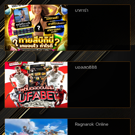
บาคาร่า
บอลสด888
Ragnarok Online