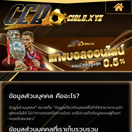
ข้อมูลส่วนบุคคล คืออะไร?
ข้อมูลส่วนบุคคล* หมายถึง “ข้อมูลเกี่ยวกับบุคคลซึ่งทำให้สามารถระบุตัว
บุคคลนั้นได้ ไม่ว่าทางตรงหรือทางอ้อม แต่ไม่รวมถึงข้อมูลของผู้ถึงแก่
กรรมโดยเฉพาะ”
ข้อมูลส่วนบุคคลที่เราเก็บรวบรวม