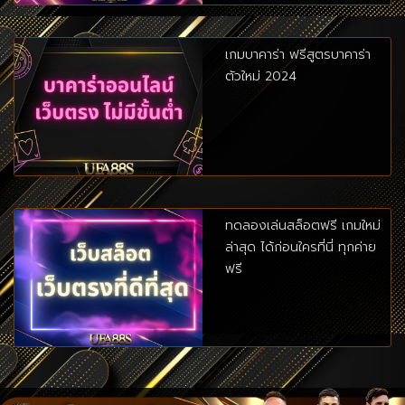
เกมบาคาร่า ฟรีสูตรบาคาร่า
ตัวใหม่ 2024
ทดลองเล่นสล็อตฟรี เกมใหม่
ล่าสุด ได้ก่อนใครที่นี่ ทุกค่าย
ฟรี