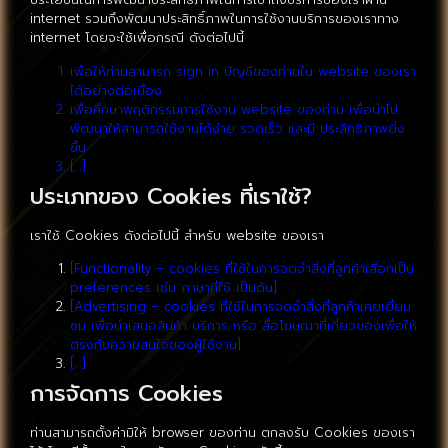
internet รวมถึงพัฒนาประสิทธิ์ภาพในการใช้งานบริการของเราทาง
internet โดยจะใช้เพื่อกรณี ดังต่อไปนี้
เพื่อให้ท่านสามารถ sign in บัญชีของท่านใน website ของเรา
ได้อย่างต่อเนื่อง
เพื่อศึกษาพฤติกรรมการใช้งาน website ของท่าน เพื่อนำไป
พัฒนาให้สามารถใช้งานได้ง่าย รวดเร็ว และมี ประสิทธิภาพยิ่ง
ขึ้น
[…]
ประเภทของ Cookies ที่เราใช้?
เราใช้ Cookies ดังต่อไปนี้ สำหรับ website ของเรา
[Functionality – cookies ที่ใช้ในการจดจำสิ่งที่ลูกค้าเลือกเป็น
preferences เช่น ภาษาที่ใช้ เป็นต้น]
[Advertising – cookies ที่ใช้ในการจดจำสิ่งที่ลูกค้าเคยเยี่ยม
ชม เพื่อนำเสนอสินค้า บริการ หรือ สื่อโฆษณาที่เกี่ยวของเพื่อให้
ตรงกับความสนใจของผู้ใช้งาน]
[…]
การจัดการ Cookies
ท่านสามารถตั้งค่ามิให้ browser ของท่าน ตกลงรับ Cookies ของเรา