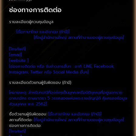
ช่องทางการติดต่อ
รายละเอียดผู้ควบคุมข้อมูล
ชื่อ:
[ชื่อภาษาไทย และอังกฤษ (ถ้ามี)]
สถานที่ติดต่อ:
[ที่อยู่สำนักงานใหญ่ สถานที่ทำงานของผู้ควบคุมข้อมูล]
ช่องทางการติดต่อ:
[โทรศัพท์]
[email]
[website ]
[ช่องทางติดต่อ หรือ รับข่าวสารอื่นๆ : อาทิ. LINE, Facebook,
Instagram, Twitter หรือ Social Media อื่นๆ]
รายละเอียดตัวแทนผู้รับผิดชอบ (ถ้ามี)
[หมายเหตุ: สำหรับกรณีที่องค์กรเป็นบุคคลหรือนิติบุคคลที่อยู่นอกราช
อาณาจักร ตามมาตรา 5 วรรคสองแห่งพระราชบัญญัติ คุ้มครองข้อมูล
ส่วนบุคคล พ.ศ. 2562]
ชื่อตัวแทนผู้รับผิดชอบ:
[ชื่อภาษาไทย และอังกฤษ (ถ้ามี)]
สถานที่ติดต่อ:
[ที่อยู่สำนักงานใหญ่ สถานที่ทำงานของผู้ควบคุมข้อมูล]
ช่องทางการติดต่อ:
[โทรศัพท์]