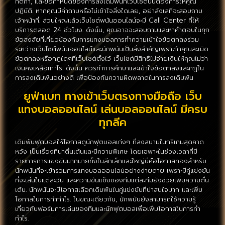
กติกา, และข้อกำหนดของการลงเดิมพันที่เว็บไซต์นั้นต้องการให้คุณ
ปฏิบัติ. หากคุณมีคำถามหรือไม่เข้าใจสิ่งใดเลย, อย่าลังเลที่จะสอบถาม
เจ้าหน้าที่. ส่วนใหญ่แล้วเว็บไซต์พนันออนไลน์จะมี Call Center ที่ให้
บริการตลอด 24 ชั่วโมง. ดังนั้น, คุณอาจจะสอบถามและหาคำตอบในทุก
ข้อสงสัยที่เกี่ยวข้องกับการแทงบอลการทำความเข้าใจข้อตกลงร่วม
ระหว่างเว็บไซต์พนันออนไลน์และนักพนันเป็นสิ่งสำคัญเพราะถ้าคุณละเมิด
ข้อตกลงหรือกฎใดๆที่เว็บไซต์ตั้งไว้ เว็บไซต์มีสิทธิ์ไม่จ่ายเงินให้คุณไม่ว่า
เงินคงเหลือเท่าไร. ดังนั้น ควรทำการศึกษาและเข้าใจข้อตกลงและกฎใน
การลงเดิมพันอย่างดี เพื่อป้องกันความผิดพลาดในการลงเดิมพัน
ยูฟ่าเบท ทางเข้าเว็บตรงทางมือถือ เว็บ
แทงบอลออนไลน์ เล่นบอลออนไลน์ มีครบ
ทุกลีค
เดิมพันฟุตบอลให้โอกาสดูนักฟุตบอลเก่งๆ ที่ลงสนามในกรีเกมสุดคาด
หวัง เป็นเรื่องที่น่าตื่นเต้นและมีความพิเศษ โดยเฉพาะในช่วงเวลาที่มี
รายการการแข่งขันมากมายทั้งในลีกเล็กและใหญ่นี่คือโอกาสทองสำหรับ
นักพนันที่จะเข้าร่วมการแทงบอลออนไลน์อย่างง่ายดาย เพราะมีคู่แข่งขัน
ที่จะเล่นในแต่ละวัน และความขันแข็งของทีมแต่ละทีมยังช่วยเพิ่มความตื่น
เต้น. นักพนันจะมีโอกาสเลือกเดิมพันในคู่แข่งขันที่น่าสนใจมาก และเพิ่ม
โอกาสในการทำกำไร. ในขณะเดียวกัน, นักพนันยังสามารถใช้ความรู้
เกี่ยวกับฟอร์มการเล่นของทีมและนักฟุตบอลเพื่อเพิ่มโอกาสในการทำ
กำไร.