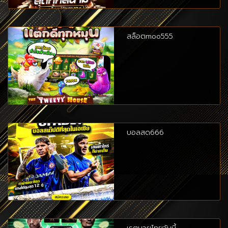
สล็อตmoo555
บอลสด666