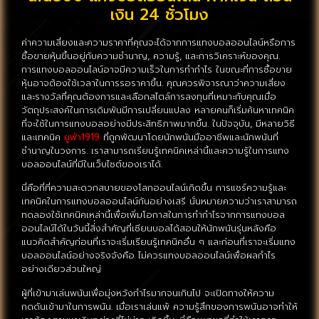
เงิน 24 ชั่วโมง
ค่าความเสี่ยงและความราคาที่คุณจะได้จากการแทงบอลออนไลน์หรือการ
ซื้อขายหุ้นขึ้นอยู่กับความชำนาญ, ความรู้, และการวิเคราะห์ของคุณ.
การแทงบอลออนไลน์อาจมีความเร็วในการทำกำไร ในขณะที่การซื้อขาย
หุ้นอาจต้องใช้เวลาในการรอราคาขึ้น. คุณควรพิจารณาว่าความเสี่ยง
และรางวัลที่คุณต้องการและเลือกสไตล์การลงทุนที่เหมาะกับคุณเมื่อ
วัตถุประสงค์ในการเดิมพันมีการเปลี่ยนแปลง หลายคนก็เริ่มค้นหาเทคนิค
ที่จะใช้ในการแทงบอลอย่างมีประสิทธิภาพมากขึ้น. ในปัจจุบัน, มีหลายวิธี
และเทคนิค
ยูฟ่า1919
ที่ถูกพัฒนาโดยนักพนันมืออาชีพและนักพนันที่
ชำนาญในวงการ. เราสามารถเรียนรู้เทคนิคเหล่านี้และความรู้ในการแทง
บอลออนไลน์ที่มีในเว็บไซต์ของเราได้.
นี่คือที่ที่ความสะดวกสบายของโลกออนไลน์เกิดขึ้น การแชร์ความรู้และ
เทคนิคในการแทงบอลออนไลน์กันอย่างเสรี นั่นหมายความว่าเราสามารถ
ทดลองใช้เทคนิคเหล่านี้เพื่อเพิ่มโอกาสในการทำกำไรจากการแทงบอล
ออนไลน์ได้ในวันนี้สิ่่งสำคัญที่เซียนบอลได้สอนให้นักพนันรุ่นหลังคือ
แนวคิดสำคัญก่อนที่เราจะเริ่มเรียนรู้เทคนิคอื่น ๆ และก่อนที่เราจะเริ่มแทง
บอลออนไลน์อย่างจริงจังคือ ไม่ควรแทงบอลออนไลน์เพื่อผลกำไร
อย่างเดียวส่วนใหญ่
ผู้ที่เข้ามาเล่นพนันเพื่อมุ่งหวังกำไรมากจนเกินไป จะเปิดทางให้ความ
กดดันเข้ามาในการพนัน. เมื่อเราเล่นแพ้ ความรู้สึกของการพนันอาจทำให้