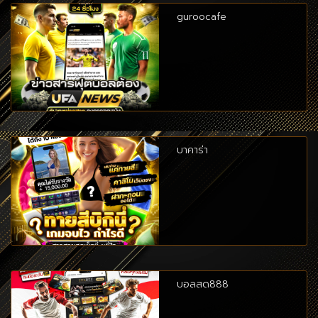
guroocafe
บาคาร่า
บอลสด888