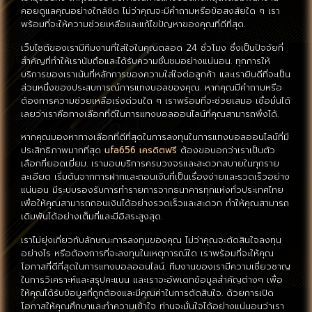
คอยดูแลคุณอย่างใกล้ชิด ไม่ว่าคุณจะมีคำถามหรือข้อสงสัยใด ๆ เรา
พร้อมที่จะให้ความช่วยเหลือและแก้ไขปัญหาของคุณที่ดีที่สุด.
เว็บไซต์ของเรามีทีมงานที่ใส่ใจในคุณตลอด 24 ชั่วโมง ซึ่งเป็นปัจจัยที่
สำคัญที่ทำให้เรานับถือและได้รับความชื่นชมอย่างแน่นอน. ทุกการให้
บริการของเราเน้นที่หลักการของความใส่ใจต่อลูกค้า และเรายินดีที่จะเป็น
ส่วนหนึ่งของประสบการณ์การแทงบอลของคุณ. หากคุณมีคำถามหรือ
ต้องการความช่วยเหลือเร่งด่วนใด ๆ เราพร้อมที่จะช่วยเสมอ เชื่อมั่นได้
เลยว่าเราคือทางเลือกที่ดีในการแทงบอลออนไลน์ที่คุณสามารถพึ่งได้.
หากคุณมองหาทางเลือกที่ดีที่สุดในการลงทุนในการแทงบอลออนไลน์ที่มี
ประสิทธิภาพมากที่สุด
ufa656 เครดิตฟรี
ต้องขอบอกว่าเราเป็นตัว
เลือกที่ยอดเยี่ยม. เรามอบบริการครบวงจรและสะดวกสบายในทุกราย
ละเอียด เริ่มต้นจากการฝากและถอนเงินที่เป็นเรื่องง่ายและรวดเร็วอย่าง
แน่นอน มีระบบรองรับการทำรายการจากธนาคารทุกแห่งทั่วประเทศไทย
เพื่อให้คุณสามารถถอนเงินได้อย่างรวดเร็วและสะดวก ทำให้คุณสามารถ
เดิมพันได้อย่างเต็มที่และมีอิสระสูงสุด.
เราไม่ยุ่งเกี่ยวกับลักษณะการลงทุนของคุณ ไม่ว่าคุณจะตัดสินใจลงทุน
อย่างไร หรือต้องการที่จะลงทุนในเหตุการณ์ใด เราพร้อมที่จะให้คุณ
โอกาสที่ดีที่สุดในการแทงบอลออนไลน์. ทีมงานของเรามีความเชี่ยวชาญ
ในการวิเคราะห์และสรุปคะแนน และเราจะอัพเดทข้อมูลสำคัญต่างๆ เพื่อ
ให้คุณได้รับข้อมูลที่ถูกต้องและมีคุณค่าในการตัดสินใจ. ด้วยการเปิด
โอกาสให้คุณศึกษาและทำความเข้าใจ ท่านจะมั่นใจได้อย่างแน่นอนว่าเรา