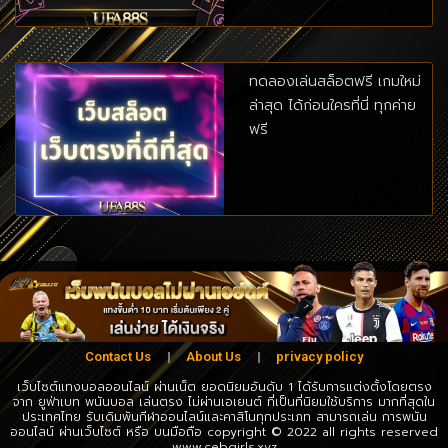
ทดลองเล่นสล็อตฟรี เกมใหม่
ล่าสุด ได้ก่อนใครที่นี่ ทุกค่าย
ฟรี
Contact Us
About Us
privacy policy
เว็บไซต์แทงบอลออนไลน์ ผ่านเน็ต ยอดนิยมอันดับ 1 ได้รับการแต่งตั้งโดยตรง
จาก ยูฟ่าเบท พนันบอล เล่นตรง ไม่ผ่านเอเยนต์ ที่เป็นที่นิยมใช้บริการ มากที่สุดใน
ประเทศไทย รับเดิมพันกีฬาออนไลน์และคาสิโนทุกประเภท สามารถเล่น การพนัน
ออนไลน์ ผ่านเว็บไซต์ หรือ บนมือถือ copyright © 2022 all rights reserved
www.cebgirls.xyz