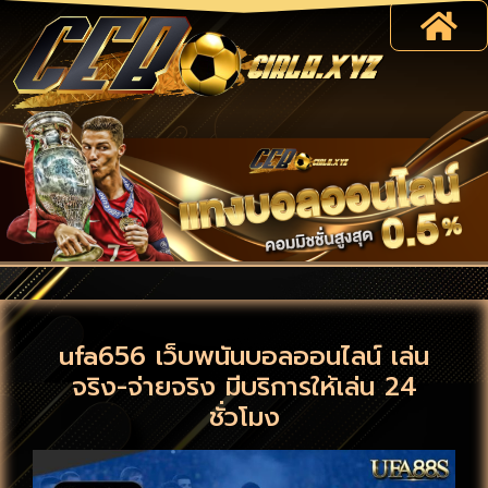
ufa656 เว็บพนันบอลออนไลน์ เล่น
จริง-จ่ายจริง มีบริการให้เล่น 24
ชั่วโมง