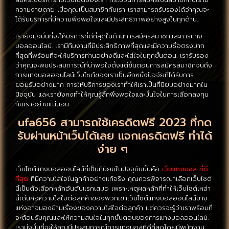
ความง่ายดาย เมื่อคุณเป็นสมาชิกกับเรา เราสามารถรับรองได้ว่าคุณจะ
ได้รับบริการที่มีความพึงพอใจและมีประสิทธิภาพอย่างสูงในทุกด้าน.
เรายังมุ่งมั่นที่จะให้บริการที่ดีที่สุดในด้านการสมัครสมาชิกและการแทง
บอลออนไลน์. เรามีทีมงานที่มีประสิทธิภาพที่สุดและมีความซื่อตรงมาก
ที่สุดที่พร้อมที่จะให้บริการท่านอย่างดีและใส่ใจในทุกขั้นตอน. เรารับรอง
ว่าคุณจะพบประสบการณ์ที่น่าพอใจตั้งแต่ขั้นตอนการสมัครสมาชิกจนถึง
การแทงบอลออนไลน์เว็บไซต์ของเราเป็นอีกหนึ่งปัจจัยที่ได้รับการ
ยอมรับอย่างมาก การให้บริการของเราทำให้เราเป็นที่นิยมอย่างมากใน
ปัจจุบัน และเรายังคงทำให้คุณรู้สึกพึงพอใจและมั่นใจในการเลือกลงทุน
กับเราอย่างแน่นอน
ufa656 สามารถใช้เครดิตฟรี 2023 ที่กด
รับผ่านหน้าเว็บได้เลย เเจกเครดิตฟรี ทำได้
ง่าย ๆ
เว็บไซต์แทงบอลออนไลน์ที่เป็นที่นิยมในปัจจุบันนั้นคือ
เว็บแทงบอล ที่ดี
ที่สุด
ที่มีความใส่ใจในลูกค้าอย่างแท้จริง คุณควรพิจารณาเลือกเว็บไซต์
นี้เป็นตัวเลือกหลักอันดับแรกเสมอ เพราะเหตุผลหลักที่ทำให้เว็บไซต์เหล่า
นี้เด่นคือความใส่ใจต่อลูกค้าของพวกเขาเว็บไซต์แทงบอลออนไลน์บาง
แห่งอาจมองข้ามเรื่องของความใส่ใจต่อลูกค้า แต่ควรจะรู้ว่าเราพร้อมที่
จะต้อนรับคุณและให้ความสนใจในทุกขั้นตอนของการแทงบอลออนไลน์.
เรามุ่งมั่นที่จะให้คุณมีประสบการณ์การแทงบอลที่ดีที่สุดโดยมีพนักงาน