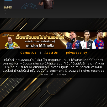
Contact Us
About Us
privacy policy
เว็บไซต์แทงบอลออนไลน์ ผ่านเน็ต ยอดนิยมอันดับ 1 ได้รับการแต่งตั้งโดยตรง
จาก ยูฟ่าเบท พนันบอล เล่นตรง ไม่ผ่านเอเยนต์ ที่เป็นที่นิยมใช้บริการ มากที่สุดใน
ประเทศไทย รับเดิมพันกีฬาออนไลน์และคาสิโนทุกประเภท สามารถเล่น การพนัน
ออนไลน์ ผ่านเว็บไซต์ หรือ บนมือถือ copyright © 2022 all rights reserved
www.cebgirls.xyz