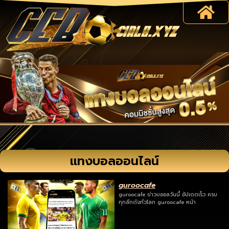
แทงบอลออนไลน์
guroocafe
guroocafe ข่าวบออลวันนี้ อัปเดตเร็ว ครบ
ทุกลีกดังทั่วโลก guroocafe หน้า