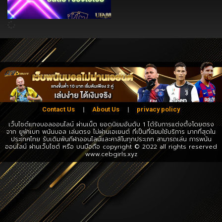
Contact Us
About Us
privacy policy
เว็บไซต์แทงบอลออนไลน์ ผ่านเน็ต ยอดนิยมอันดับ 1 ได้รับการแต่งตั้งโดยตรง
จาก ยูฟ่าเบท พนันบอล เล่นตรง ไม่ผ่านเอเยนต์ ที่เป็นที่นิยมใช้บริการ มากที่สุดใน
ประเทศไทย รับเดิมพันกีฬาออนไลน์และคาสิโนทุกประเภท สามารถเล่น การพนัน
ออนไลน์ ผ่านเว็บไซต์ หรือ บนมือถือ copyright © 2022 all rights reserved
www.cebgirls.xyz