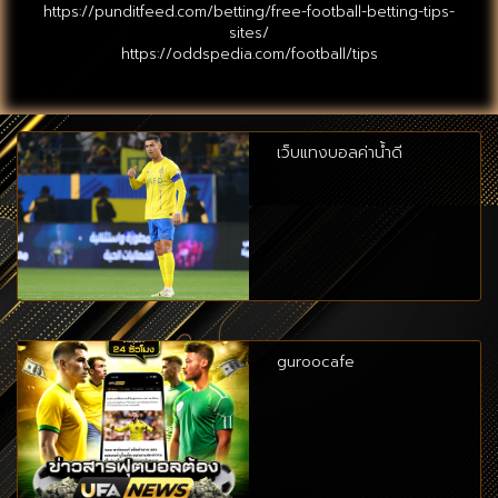
https://punditfeed.com/betting/free-football-betting-tips-
sites/
https://oddspedia.com/football/tips
เว็บแทงบอลค่าน้ำดี
guroocafe