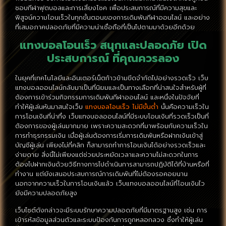
ชอบกีฬาฟุตบอลและการเสี่ยงโชค เพื่อประสบการณ์ที่มีความสุขและ
พิสูจน์ความโอนเร็วในทุกขั้นตอนของการเดิมพันกีฬาออนไลน์ และอย่าง
ที่เสมอภาคปลอดภัยที่มีความน่าเชื่อถือที่เป็นไปตามมาด้วยอีกด้วย
แทงบอลโอนเร็ว สนุกและปลอดภัย เปิด
ประสบการณ์ ที่คุณควรลอง
ในยุคที่เทคโนโลยีและอินเตอร์เน็ตก้าวข้ามขีดจำกัดไปอย่างรวดเร็ว เว็บ
แทงบอลออนไลน์กลับมาเป็นที่นิยมและเป็นทางเลือกที่น่าสนใจสำหรับผู้ที่
ต้องการเข้าร่วมกิจกรรมการเดิมพันกีฬาออนไลน์ และหนึ่งในปัจจัยที่
ทำให้ผู้เล่นหันมาสนใจเว็บ
แทงบอลโอนเร็ว ไม่มีขั้นต่ำ
นั้นคือความเร็วใน
การโอนเงินที่น่าทึ่ง เว็บแทงบอลออนไลน์ที่มีระบบโอนเงินที่รวดเร็วเป็นที่
ต้องการของผู้เล่นมากมาย เพราะความสะดวกที่มาพร้อมกับความเร็วใน
การทำธุรกรรมเงิน เมื่อผู้เล่นต้องการเริ่มการเดิมพันหรือฝากเงินเข้าสู่
บัญชีผู้เล่น เพียงไม่กี่คลิก ก็สามารถทำการโอนเงินได้อย่างรวดเร็วและ
ง่ายดาย สิ่งนี้ไม่เพียงแต่ช่วยประหยัดเวลาและความไม่สะดวกในการ
ต้องไปฝากเงินด้วยวิธีทางการไปดำเนินการสามารถปฏิบัติได้ที่บ้านหรือที่
ทำงาน แต่ยังเสนอประสบการณ์การเดิมพันที่ไม่ต้องรอคอยนาน
นอกจากความเร็วในการโอนเงินแล้ว เว็บแทงบอลออนไลน์ที่โอนเงินไว
ยังมีความปลอดภัยสูง
เว็บไซต์ดังกล่าวจะมีระบบรักษาความปลอดภัยที่มีมาตรฐานสูง เช่น การ
เข้ารหัสข้อมูลส่วนตัวและระบบป้องกันการถูกหลอกลวง ซึ่งทำให้ผู้เล่น