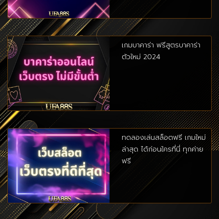
เกมบาคาร่า ฟรีสูตรบาคาร่า
ตัวใหม่ 2024
ทดลองเล่นสล็อตฟรี เกมใหม่
ล่าสุด ได้ก่อนใครที่นี่ ทุกค่าย
ฟรี