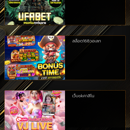
สล็อต168วอเลท
เว็บokคาสิโน