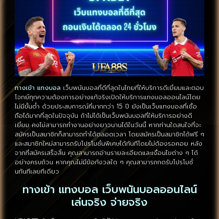
ทางเข้า แทงบอล
เว็บพนันบอลที่ดีที่สุดในไทยที่ให้บริการดีเยี่ยมและตอบ
โจทย์ทุกความต้องการอย่างแท้จริงเปิดให้บริการแทงบอลออนไลน์โดย
ไม่มีขั้นต่ำ ด้วยประสบการณ์ที่มากกว่า 15 ปี ยังเป็นเว็บแทงบอลที่เชื่อ
ถือได้มากที่สุดในปัจจุบัน ถ้าไม่ได้เป็นเว็บพนันบอลที่ให้บริการอย่างดี
เยี่ยม คงไม่สามารถทำงานอย่างยาวนานได้ในวันนี้ หากท่านใดสนใจที่จะ
สมัครเป็นสมาชิกก็สามารถทำได้ตลอดเวลา โดยสมัครเป็นสมาชิกได้ฟรี ๆ
และสมาชิกใหม่สามารถรับโปรโมชั่นพิเศษได้ทันทีโดยไม่ต้องรอคอย หลัง
จากที่สมัครเสร็จสิ้น คุณสามารถอ่านรายละเอียดและเงื่อนไขต่าง ๆ ได้
อย่างครบถ้วน หากคุณไม่มีข้อกังวลใด ๆ คุณสามารถกดรับโปรโมชั่
นทันทีเลยทีเดียว
ทางเข้า แทงบอล เว็บพนันบอลออนไลน์
เล่นจริง จ่ายจริง